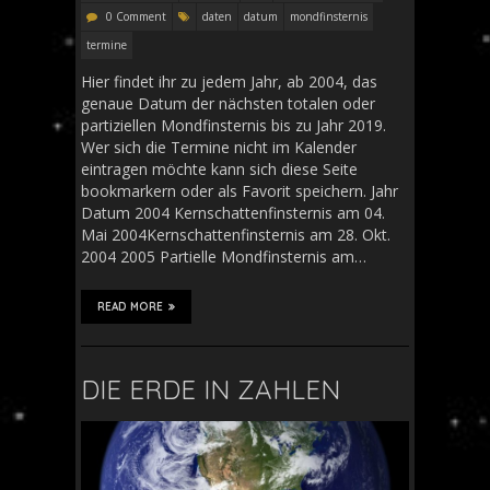
0 Comment
daten
datum
mondfinsternis
termine
Hier findet ihr zu jedem Jahr, ab 2004, das
genaue Datum der nächsten totalen oder
partiziellen Mondfinsternis bis zu Jahr 2019.
Wer sich die Termine nicht im Kalender
eintragen möchte kann sich diese Seite
bookmarkern oder als Favorit speichern. Jahr
Datum 2004 Kernschattenfinsternis am 04.
Mai 2004Kernschattenfinsternis am 28. Okt.
2004 2005 Partielle Mondfinsternis am…
READ MORE
DIE ERDE IN ZAHLEN