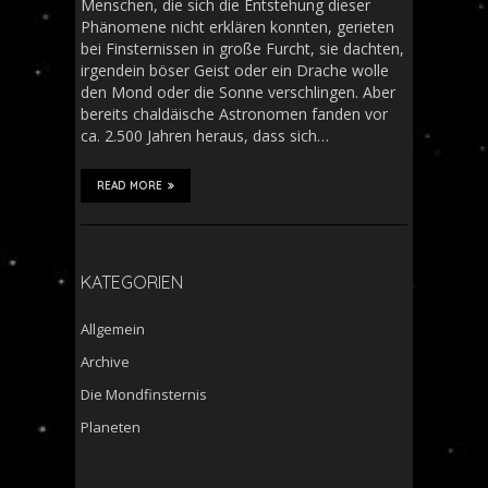
Menschen, die sich die Entstehung dieser
Phänomene nicht erklären konnten, gerieten
bei Finsternissen in große Furcht, sie dachten,
irgendein böser Geist oder ein Drache wolle
den Mond oder die Sonne verschlingen. Aber
bereits chaldäische Astronomen fanden vor
ca. 2.500 Jahren heraus, dass sich…
READ MORE
KATEGORIEN
Allgemein
Archive
Die Mondfinsternis
Planeten