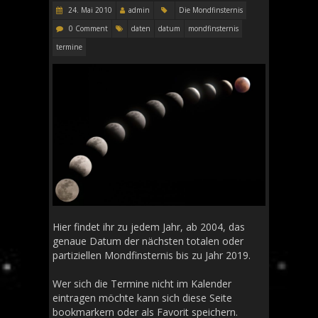
24. Mai 2010
admin
Die Mondfinsternis
0 Comment
daten
datum
mondfinsternis
termine
Hier findet ihr zu jedem Jahr, ab 2004, das
genaue Datum der nächsten totalen oder
partiziellen Mondfinsternis bis zu Jahr 2019.
Wer sich die Termine nicht im Kalender
eintragen möchte kann sich diese Seite
bookmarkern oder als Favorit speichern.