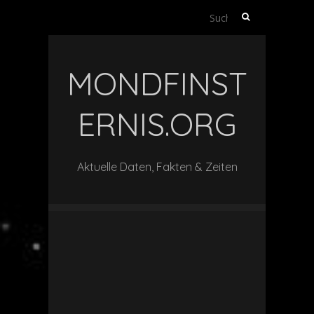
Suche
nach:
MONDFINST
ERNIS.ORG
Aktuelle Daten, Fakten & Zeiten