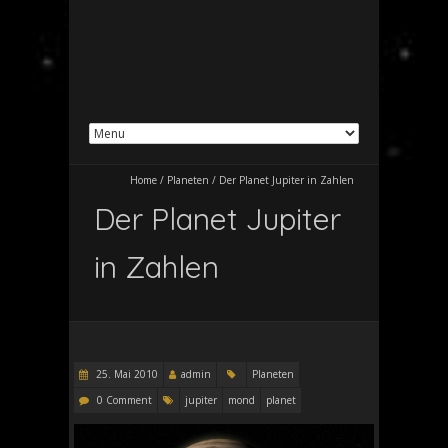
Home
/
Planeten
/
Der Planet Jupiter in Zahlen
Der Planet Jupiter
in Zahlen
25. Mai 2010
admin
Planeten
0 Comment
jupiter
mond
planet